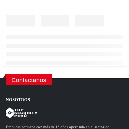
Contáctanos
NOSOTROS
Empresa peruana con más de 15 años operando en el sector de