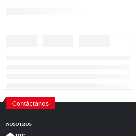
Contáctanos
NOSOTROS