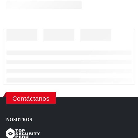
Contáctanos
NOSOTROS