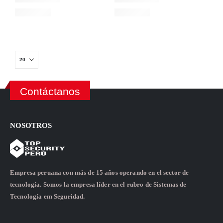
Contáctanos
NOSOTROS
Empresa peruana con más de 15 años operando en el sector de
tecnología. Somos la empresa líder en el rubro de Sistemas de
Tecnología em Seguridad.