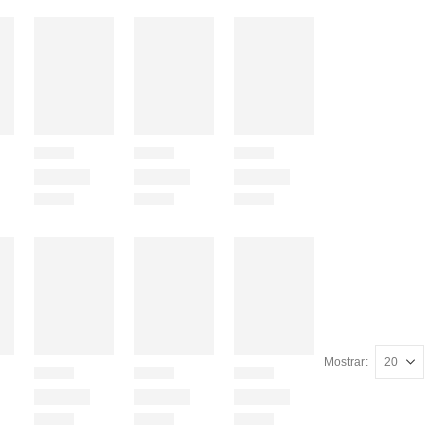
Mostrar: