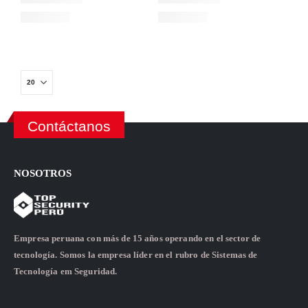
Contáctanos
NOSOTROS
Empresa peruana con más de 15 años operando en el sector de
tecnología. Somos la empresa líder en el rubro de Sistemas de
Tecnología em Seguridad.