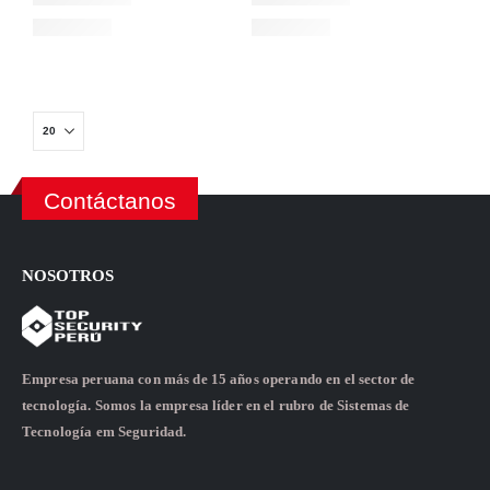
Contáctanos
NOSOTROS
Empresa peruana con más de 15 años operando en el sector de
tecnología. Somos la empresa líder en el rubro de Sistemas de
Tecnología em Seguridad.