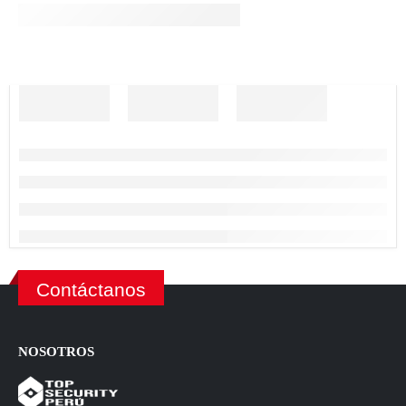
Contáctanos
NOSOTROS