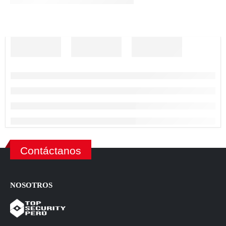
Contáctanos
NOSOTROS