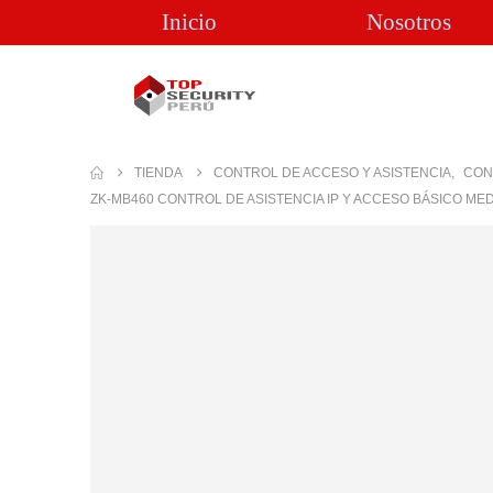
Inicio
Nosotros
TIENDA
CONTROL DE ACCESO Y ASISTENCIA
,
CON
ZK-MB460 CONTROL DE ASISTENCIA IP Y ACCESO BÁSICO MED