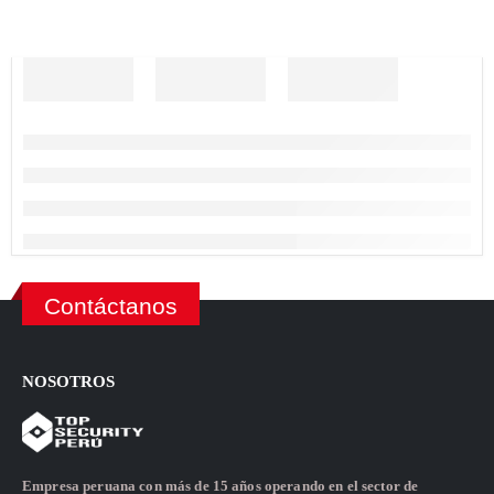
Contáctanos
NOSOTROS
Empresa peruana con más de 15 años operando en el sector de