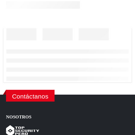
Contáctanos
NOSOTROS