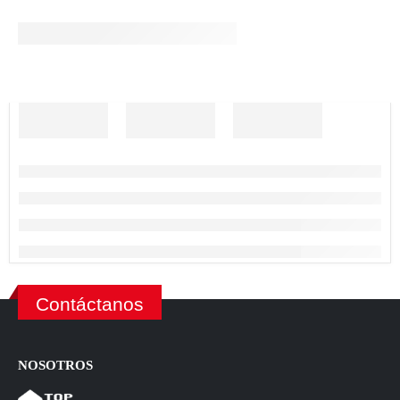
Contáctanos
NOSOTROS