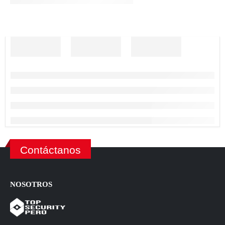
Contáctanos
NOSOTROS