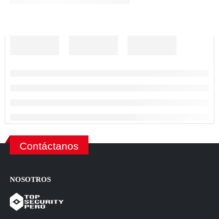
Contáctanos
NOSOTROS