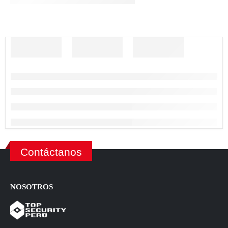
Contáctanos
NOSOTROS