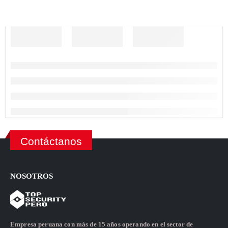
Contáctanos
NOSOTROS
Empresa peruana con más de 15 años operando en el sector de