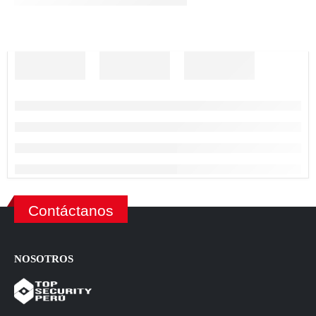
Contáctanos
NOSOTROS