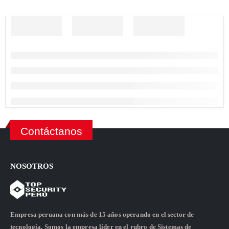
Contáctanos
NOSOTROS
Empresa peruana con más de 15 años operando en el sector de
tecnología. Somos la empresa líder en el rubro de Sistemas de