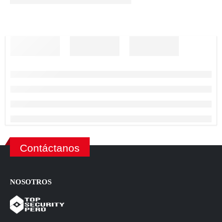
Contáctanos
NOSOTROS