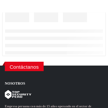
Contáctanos
NOSOTROS
Empresa peruana con más de 15 años operando en el sector de