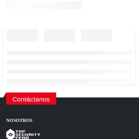
Contáctanos
NOSOTROS