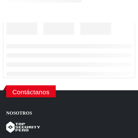
Contáctanos
NOSOTROS