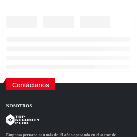
Contáctanos
NOSOTROS
Empresa peruana con más de 15 años operando en el sector de