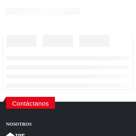
Contáctanos
NOSOTROS