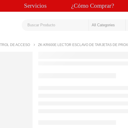
Servicios
¿Cómo Comprar?
TROL DE ACCESO
ZK-KR600E LECTOR ESCLAVO DE TARJETAS DE PROXI