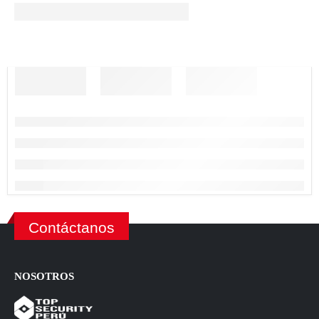
Contáctanos
NOSOTROS