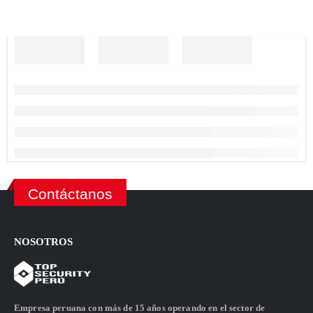
Contáctanos
NOSOTROS
Empresa peruana con más de 15 años operando en el sector de