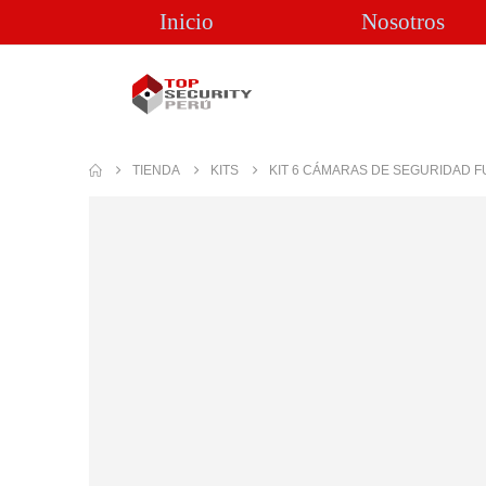
Inicio
Nosotros
TIENDA
KITS
KIT 6 CÁMARAS DE SEGURIDAD F