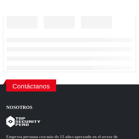
Contáctanos
NOSOTROS
Empresa peruana con más de 15 años operando en el sector de