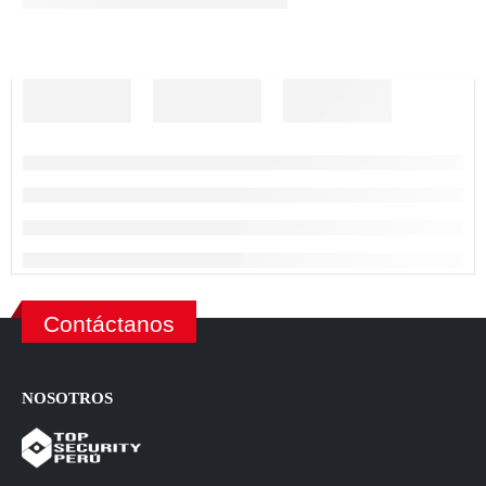
Contáctanos
NOSOTROS