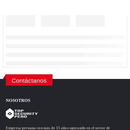
Contáctanos
NOSOTROS
Empresa peruana con más de 15 años operando en el sector de