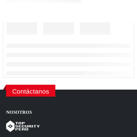
Contáctanos
NOSOTROS