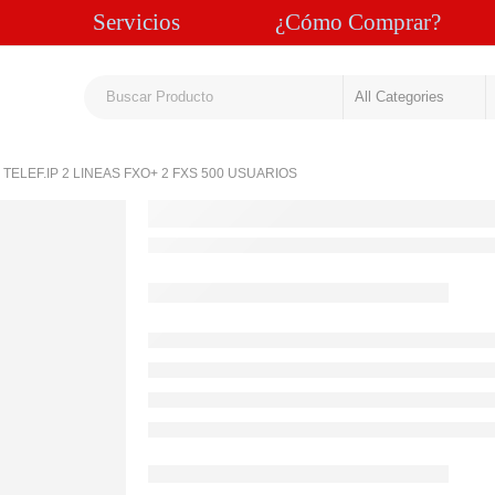
Servicios
¿Cómo Comprar?
TELEF.IP 2 LINEAS FXO+ 2 FXS 500 USUARIOS