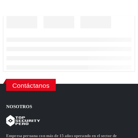
Contáctanos
NOSOTROS
Empresa peruana con más de 15 años operando en el sector de