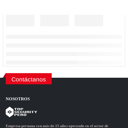
Contáctanos
NOSOTROS
Empresa peruana con más de 15 años operando en el sector de