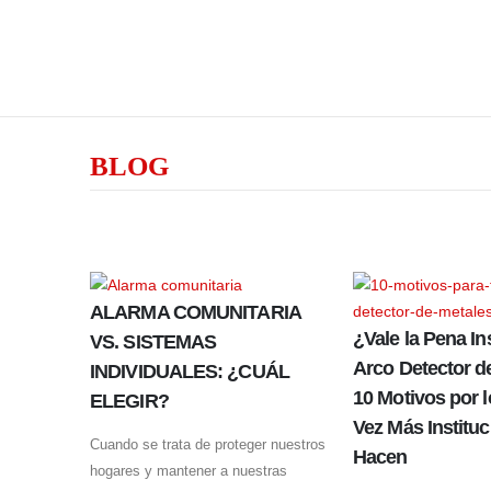
BLOG
ALARMA COMUNITARIA
¿Vale la Pena In
VS. SISTEMAS
Arco Detector d
INDIVIDUALES: ¿CUÁL
10 Motivos por 
ELEGIR?
Vez Más Instituc
Cuando se trata de proteger nuestros
Hacen
hogares y mantener a nuestras