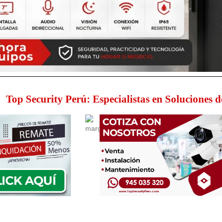
Top Security Perú: Especialistas en Soluciones 