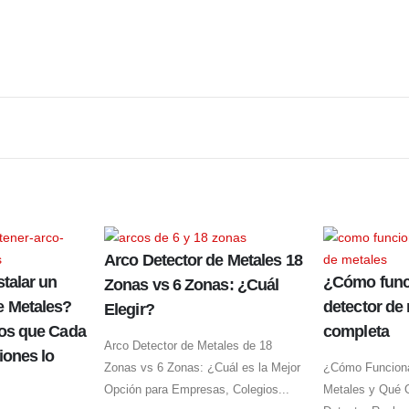
Arco Detector de Metales 18
stalar un
¿Cómo func
Zonas vs 6 Zonas: ¿Cuál
e Metales?
detector de
Elegir?
los que Cada
completa
Arco Detector de Metales de 18
iones lo
Zonas vs 6 Zonas: ¿Cuál es la Mejor
¿Cómo Funciona
Opción para Empresas, Colegios...
Metales y Qué 