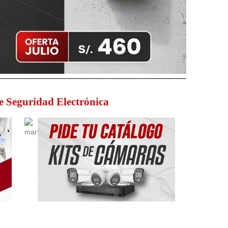
de Seguridad Electrónica