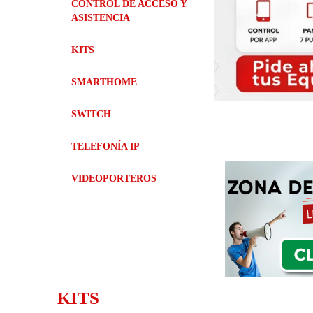
CONTROL DE ACCESO Y
ASISTENCIA
KITS
SMARTHOME
SWITCH
TELEFONÍA IP
VIDEOPORTEROS
KITS