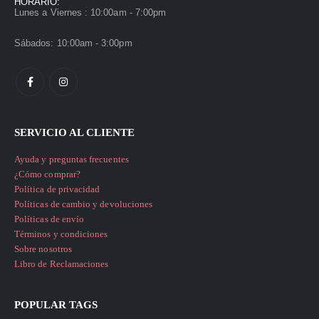
HORARIO:
Lunes a Viernes : 10:00am - 7:00pm
Sábados: 10:00am - 3:00pm
SERVICIO AL CLIENTE
Ayuda y preguntas frecuentes
¿Cómo comprar?
Política de privacidad
Políticas de cambio y devoluciones
Políticas de envío
Términos y condiciones
Sobre nosotros
Libro de Reclamaciones
POPULAR TAGS