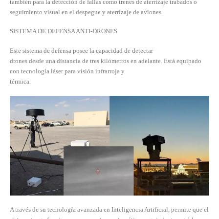
también para la detección de fallas como trenes de aterrizaje trabados o
seguimiento visual en el despegue y aterrizaje de aviones.
SISTEMA DE DEFENSA ANTI-DRONES
Este sistema de defensa posee la capacidad de detectar
drones desde una distancia de tres kilómetros en adelante. Está equipado
con tecnología láser para visión infrarroja y
térmica.
A través de su tecnología avanzada en Inteligencia Artificial, permite que el