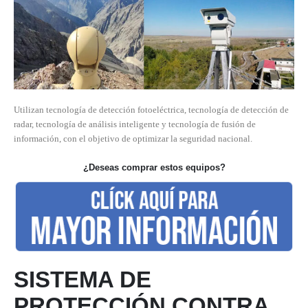
Utilizan tecnología de detección fotoeléctrica, tecnología de detección de
radar, tecnología de análisis inteligente y tecnología de fusión de
información, con el objetivo de optimizar la seguridad nacional.
¿Deseas comprar estos equipos?
SISTEMA DE
PROTECCIÓN CONTRA