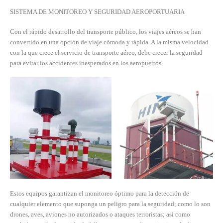
SISTEMA DE MONITOREO Y SEGURIDAD AEROPORTUARIA
Con el rápido desarrollo del transporte público, los viajes aéreos se han
convertido en una opción de viaje cómoda y rápida. A la misma velocidad
con la que crece el servicio de transporte aéreo, debe crecer la seguridad
para evitar los accidentes inesperados en los aeropuertos.
Estos equipos garantizan el monitoreo óptimo para la detección de
cualquier elemento que suponga un peligro para la seguridad; como lo son
drones, aves, aviones no autorizados o ataques terroristas; así como