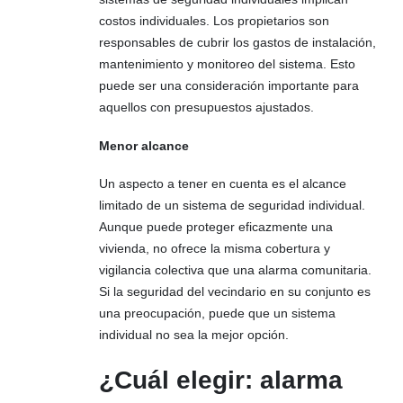
costos individuales. Los propietarios son
responsables de cubrir los gastos de instalación,
mantenimiento y monitoreo del sistema. Esto
puede ser una consideración importante para
aquellos con presupuestos ajustados.
Menor alcance
Un aspecto a tener en cuenta es el alcance
limitado de un sistema de seguridad individual.
Aunque puede proteger eficazmente una
vivienda, no ofrece la misma cobertura y
vigilancia colectiva que una alarma comunitaria.
Si la seguridad del vecindario en su conjunto es
una preocupación, puede que un sistema
individual no sea la mejor opción.
¿Cuál elegir: alarma