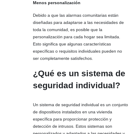
Menos personalización
Debido a que las alarmas comunitarias están
diseñadas para adaptarse a las necesidades de
toda la comunidad, es posible que la
personalización para cada hogar sea limitada.
Esto significa que algunas características
específicas o requisitos individuales pueden no
ser completamente satisfechos.
¿Qué es un sistema de
seguridad individual?
Un sistema de seguridad individual es un conjunto
de dispositivos instalados en una vivienda
específica para proporcionar protección y
detección de intrusos. Estos sistemas son
personalizados y adaptados a las necesidades y