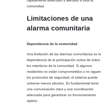
rápidamente detectado y alertado a toda la
comunidad.
Limitaciones de una
alarma comunitaria
Dependencia de la comunidad
Una limitación de las alarmas comunitarias es la
dependencia de la participación activa de todos
los miembros de la comunidad. Si algunos
residentes no están comprometidos o no siguen
los protocolos de seguridad, el sistema puede
volverse menos efectivo. Es fundamental tener
una comunicación clara y una coordinación
adecuada para garantizar un funcionamiento
óptimo.