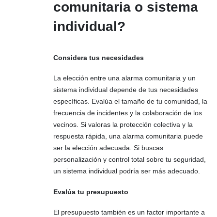
comunitaria o sistema
individual?
Considera tus necesidades
La elección entre una alarma comunitaria y un
sistema individual depende de tus necesidades
específicas. Evalúa el tamaño de tu comunidad, la
frecuencia de incidentes y la colaboración de los
vecinos. Si valoras la protección colectiva y la
respuesta rápida, una alarma comunitaria puede
ser la elección adecuada. Si buscas
personalización y control total sobre tu seguridad,
un sistema individual podría ser más adecuado.
Evalúa tu presupuesto
El presupuesto también es un factor importante a