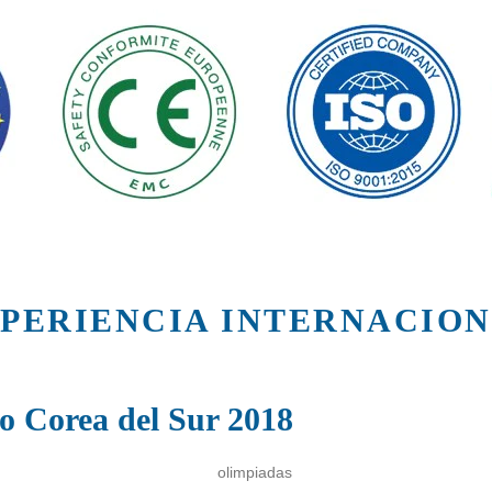
PERIENCIA INTERNACIO
o Corea del Sur 2018