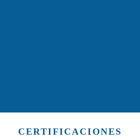
CERTIFICACIONES