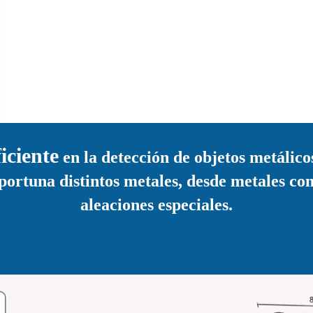
iciente
en la detección de objetos metálico
portuna distintos metales, desde metales co
aleaciones especiales.