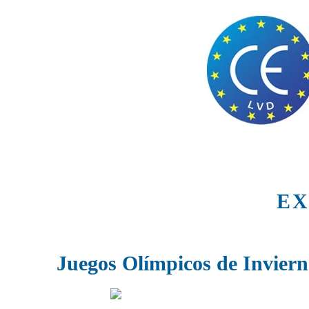
EX
Juegos Olímpicos de Inviern