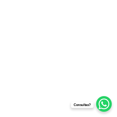
Consultas?