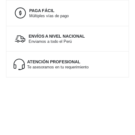
PAGA FÁCIL
Múltiples vías de pago
ENVÍOS A NIVEL NACIONAL
Enviamos a todo el Perú
ATENCIÓN PROFESIONAL
Te asesoramos en tu requerimiento