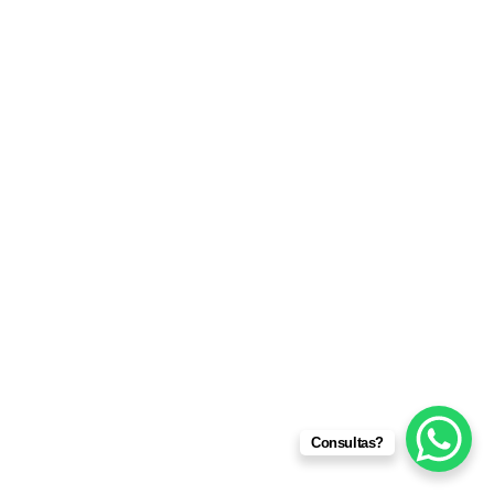
Consultas?